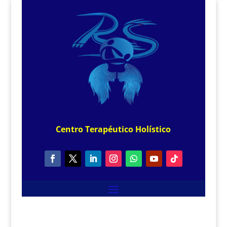
Centro
Terapéutico
Holístico