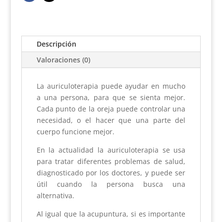
Descripción
Valoraciones (0)
La auriculoterapia puede ayudar en mucho
a una persona, para que se sienta mejor.
Cada punto de la oreja puede controlar una
necesidad, o el hacer que una parte del
cuerpo funcione mejor.
En la actualidad la auriculoterapia se usa
para tratar diferentes problemas de salud,
diagnosticado por los doctores, y puede ser
útil cuando la persona busca una
alternativa.
Al igual que la acupuntura, si es importante