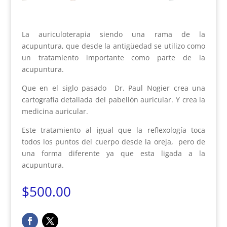
La auriculoterapia siendo una rama de la
acupuntura, que desde la antigüedad se utilizo como
un tratamiento importante como parte de la
acupuntura.
Que en el siglo pasado Dr. Paul Nogier crea una
cartografía detallada del pabellón auricular. Y crea la
medicina auricular.
Este tratamiento al igual que la reflexología toca
todos los puntos del cuerpo desde la oreja, pero de
una forma diferente ya que esta ligada a la
acupuntura.
$
500.00