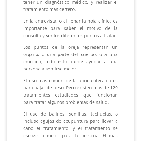
tener un diagnóstico médico, y realizar el
tratamiento más certero.
En la entrevista, o el llenar la hoja clínica es
importante para saber el motivo de la
consulta y ver los diferentes puntos a tratar.
Los puntos de la oreja representan un
órgano, o una parte del cuerpo, o a una
emoción, todo esto puede ayudar a una
persona a sentirse mejor.
El uso mas común de la auriculoterapia es
para bajar de peso. Pero existen más de 120
tratamientos estudiados que funcionan
para tratar algunos problemas de salud.
El uso de balines, semillas, tachuelas, o
incluso agujas de acupuntura para llevar a
cabo el tratamiento, y el tratamiento se
escoge lo mejor para la persona. El más