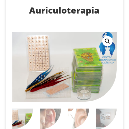
Auriculoterapia