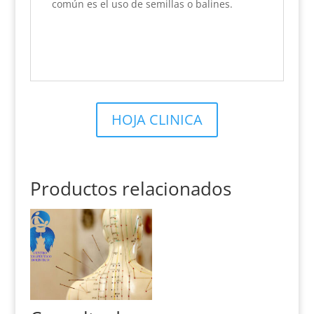
común es el uso de semillas o balines.
HOJA CLINICA
Productos relacionados