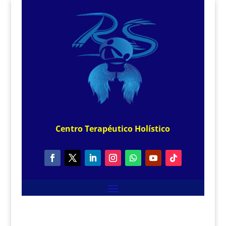
Centro
Terapéutico
Holístico