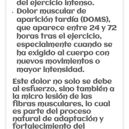
del ejercicio intenso.
Dolor muscular de
aparición tardía (DOMS),
que aparece entre 24 y 72
horas tras el ejercicio,
especialmente cuando se
ha exigido al cuerpo con
nuevos movimientos o
mayor intensidad.
Este dolor no solo se debe
al esfuerzo, sino también a
la micro lesión de las
fibras musculares, lo cual
es parte del proceso
natural de adaptación y
fortalecimiento del