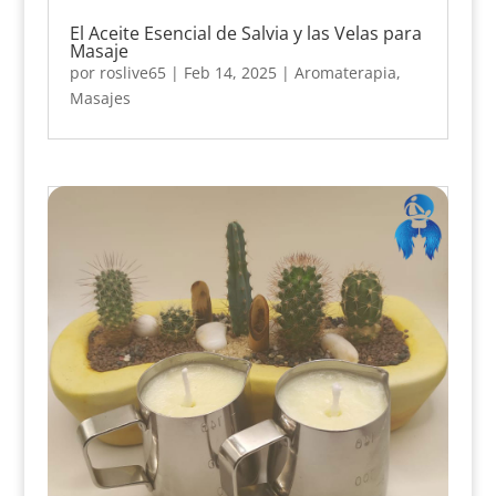
El Aceite Esencial de Salvia y las Velas para
Masaje
por
roslive65
|
Feb 14, 2025
|
Aromaterapia
,
Masajes