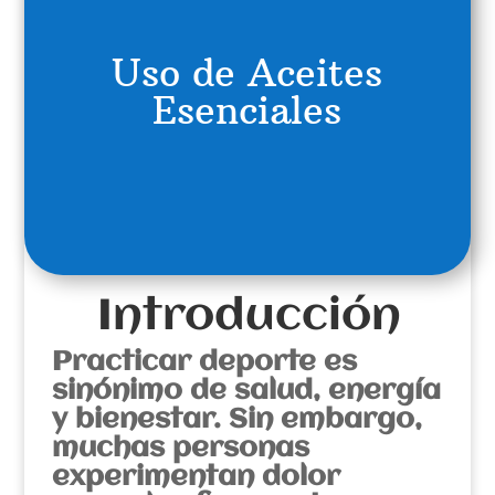
Uso de Aceites
Esenciales
Introducción
Practicar deporte es
sinónimo de salud, energía
y bienestar. Sin embargo,
muchas personas
experimentan dolor