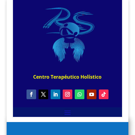
Centro
Terapéutico
Holístico