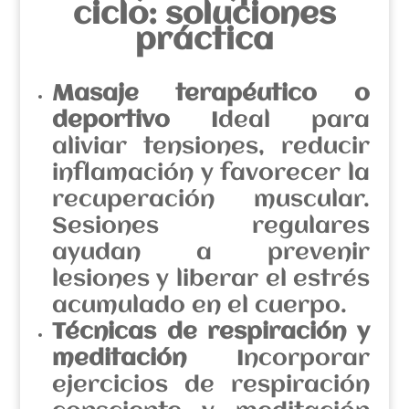
ciclo: soluciones
práctica
Masaje terapéutico o
deportivo
Ideal para
aliviar tensiones, reducir
inflamación y favorecer la
recuperación muscular.
Sesiones regulares
ayudan a prevenir
lesiones y liberar el estrés
acumulado en el cuerpo.
Técnicas de respiración y
meditación
Incorporar
ejercicios de respiración