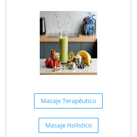
Masaje Terapéutico
Masaje Holístico