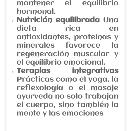
mantener el equilibrio
hormonal.
Nutrición equilibrada
Una
dieta rica en
antioxidantes, proteínas y
minerales favorece la
regeneración muscular y
el equilibrio emocional.
Terapias integrativas
Prácticas como el yoga, la
reflexología o el masaje
ayurveda no solo trabajan
el cuerpo, sino también la
mente y las emociones