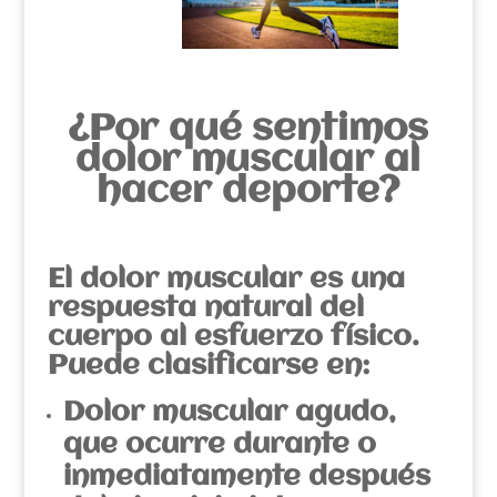
¿Por qué sentimos
dolor muscular al
hacer deporte?
El dolor muscular es una
respuesta natural del
cuerpo al esfuerzo físico.
Puede clasificarse en:
Dolor muscular agudo,
que ocurre durante o
inmediatamente después