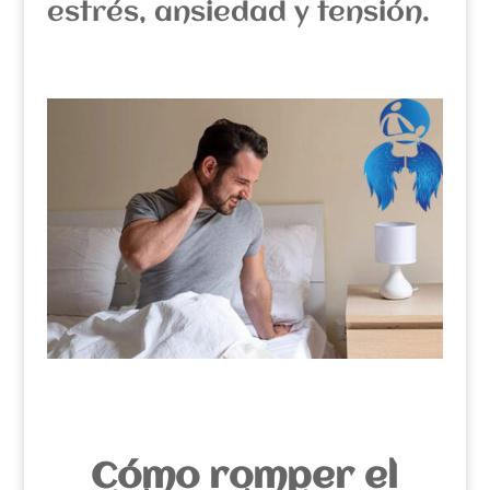
estrés, ansiedad y tensión.
Cómo romper el