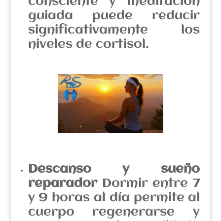
consciente y meditación
guiada puede reducir
significativamente los
niveles de cortisol.
Descanso y sueño
reparador
Dormir entre 7
y 9 horas al día permite al
cuerpo regenerarse y