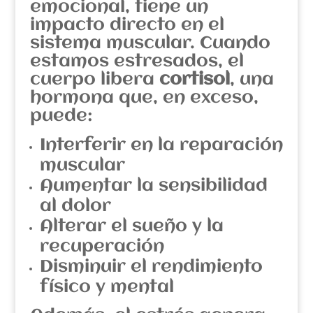
emocional, tiene un
impacto directo en el
sistema muscular. Cuando
estamos estresados, el
cuerpo libera
cortisol
, una
hormona que, en exceso,
puede:
Interferir en la reparación
muscular
Aumentar la sensibilidad
al dolor
Alterar el sueño y la
recuperación
Disminuir el rendimiento
físico y mental