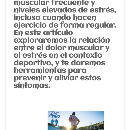
muscular frecuente y
niveles elevados de estrés,
incluso cuando hacen
ejercicio de forma regular.
En este artículo
exploraremos la relación
entre el dolor muscular y
el estrés en el contexto
deportivo, y te daremos
herramientas para
prevenir y aliviar estos
síntomas.