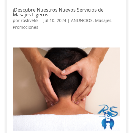
¡Descubre Nuestros Nuevos Servicios de
Masajes Ligeros!
por
roslive65
|
Jul 10, 2024
|
ANUNCIOS
,
Masajes
,
Promociones