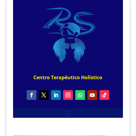
Centro
Terapéutico
Holístico