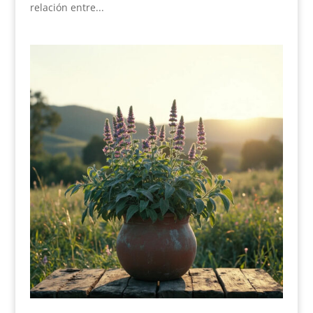
relación entre...