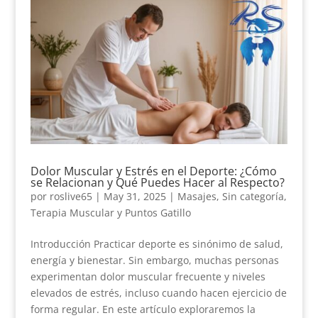
Dolor Muscular y Estrés en el Deporte: ¿Cómo
se Relacionan y Qué Puedes Hacer al Respecto?
por
roslive65
|
May 31, 2025
|
Masajes
,
Sin categoría
,
Terapia Muscular y Puntos Gatillo
Introducción Practicar deporte es sinónimo de salud,
energía y bienestar. Sin embargo, muchas personas
experimentan dolor muscular frecuente y niveles
elevados de estrés, incluso cuando hacen ejercicio de
forma regular. En este artículo exploraremos la