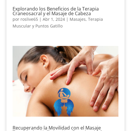
Explorando los Beneficios de la Terapia
Craneosacral y el Masaje de Cabeza
por
roslive65
|
Abr 1, 2024
|
Masajes
,
Terapia
Muscular y Puntos Gatillo
Recuperando la Movilidad con el Masaje