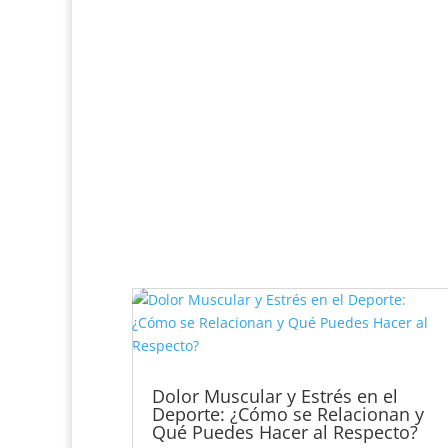
Dolor Muscular y Estrés en el
Deporte: ¿Cómo se Relacionan y
Qué Puedes Hacer al Respecto?