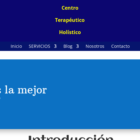
Centro
Terapéutico
Holístico
Inicio
SERVICIOS
Blog
Nosotros
Contacto
 la mejor
?