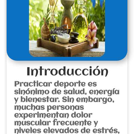
Introducción
Practicar deporte es
sinónimo de salud, energía
y bienestar. Sin embargo,
muchas personas
experimentan dolor
muscular frecuente y
niveles elevados de estrés,