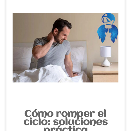
Cómo romper el
ciclo: soluciones
práctica