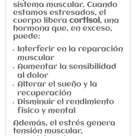
sistema muscular. Cuando
estamos estresados, el
cuerpo libera
cortisol
, una
hormona que, en exceso,
puede:
Interferir en la reparación
muscular
Aumentar la sensibilidad
al dolor
Alterar el sueño y la
recuperación
Disminuir el rendimiento
físico y mental
Además, el estrés genera
tensión muscular,