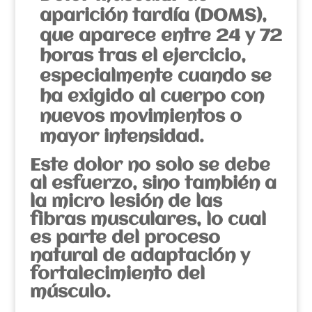
aparición tardía (DOMS),
que aparece entre 24 y 72
horas tras el ejercicio,
especialmente cuando se
ha exigido al cuerpo con
nuevos movimientos o
mayor intensidad.
Este dolor no solo se debe
al esfuerzo, sino también a
la micro lesión de las
fibras musculares, lo cual
es parte del proceso
natural de adaptación y
fortalecimiento del
músculo.