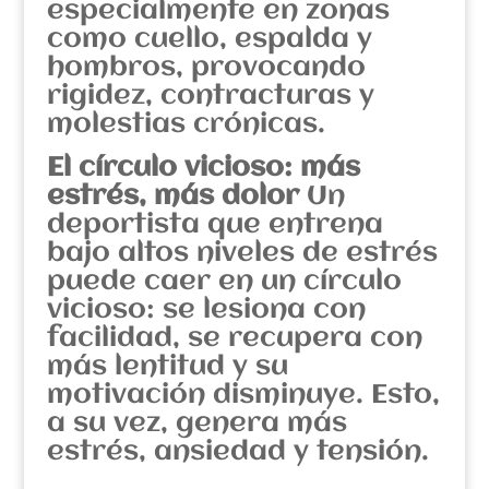
especialmente en zonas
como cuello, espalda y
hombros, provocando
rigidez, contracturas y
molestias crónicas.
El círculo vicioso: más
estrés, más dolor
Un
deportista que entrena
bajo altos niveles de estrés
puede caer en un círculo
vicioso: se lesiona con
facilidad, se recupera con
más lentitud y su
motivación disminuye. Esto,
a su vez, genera más
estrés, ansiedad y tensión.