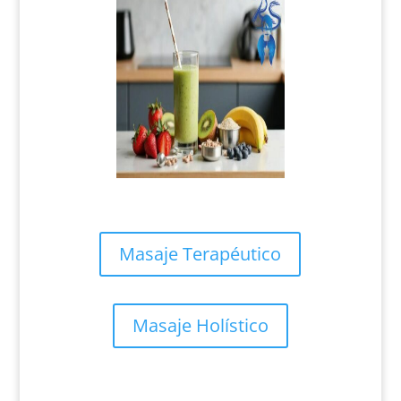
Masaje Terapéutico
Masaje Holístico