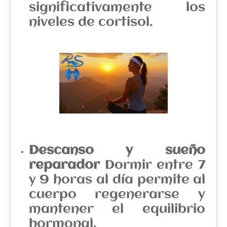
significativamente los
niveles de cortisol.
Descanso y sueño
reparador
Dormir entre 7
y 9 horas al día permite al
cuerpo regenerarse y
mantener el equilibrio
hormonal.