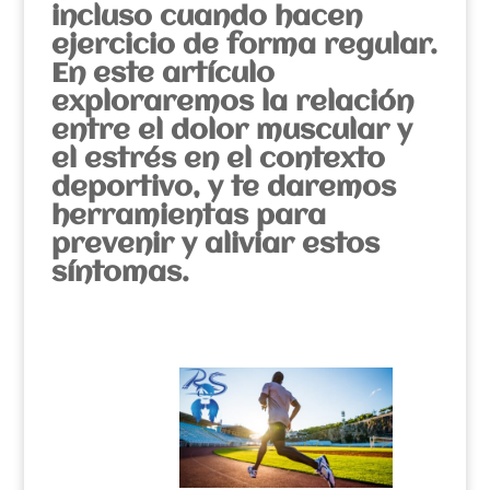
incluso cuando hacen
ejercicio de forma regular.
En este artículo
exploraremos la relación
entre el dolor muscular y
el estrés en el contexto
deportivo, y te daremos
herramientas para
prevenir y aliviar estos
síntomas.