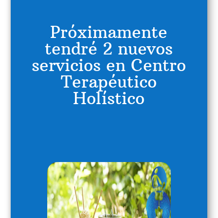
Próximamente
tendré 2 nuevos
servicios en Centro
Terapéutico
Holístico