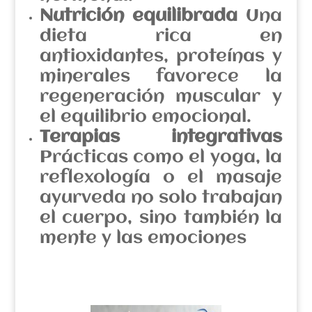
Nutrición equilibrada
Una
dieta rica en
antioxidantes, proteínas y
minerales favorece la
regeneración muscular y
el equilibrio emocional.
Terapias integrativas
Prácticas como el yoga, la
reflexología o el masaje
ayurveda no solo trabajan
el cuerpo, sino también la
mente y las emociones