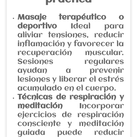
Masaje terapéutico o
deportivo
Ideal para
aliviar tensiones, reducir
inflamación y favorecer la
recuperación muscular.
Sesiones regulares
ayudan a prevenir
lesiones y liberar el estrés
acumulado en el cuerpo.
Técnicas de respiración y
meditación
Incorporar
ejercicios de respiración
consciente y meditación
guiada puede reducir