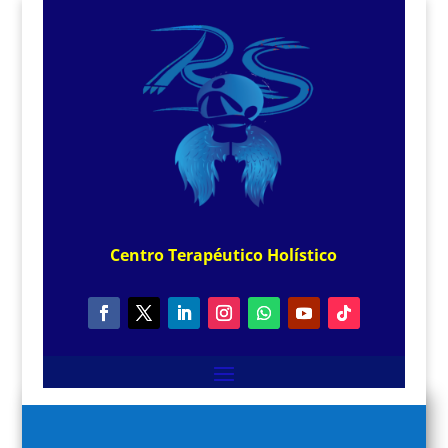
Centro
Terapéutico
Holístico