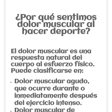
¿Por qué sentimos
dolor muscular al
hacer deporte?
El dolor muscular es una
respuesta natural del
cuerpo al esfuerzo físico.
Puede clasificarse en:
Dolor muscular agudo,
que ocurre durante o
inmediatamente después
del ejercicio intenso.
Dolor muscular de