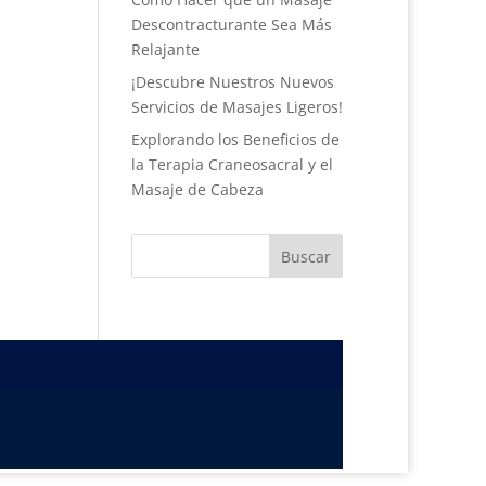
Descontracturante Sea Más
Relajante
¡Descubre Nuestros Nuevos
Servicios de Masajes Ligeros!
Explorando los Beneficios de
la Terapia Craneosacral y el
Masaje de Cabeza
Buscar