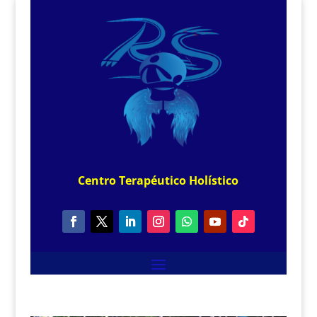
Centro
Terapéutico
Holístico