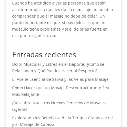
Cuando he atendido a varias personas que están
acostumbradas a que les duela el masaje no pueden
comprender que el masaje no debe de doler. Un
punto importante es que, si hay dolor, es que un
musculo tiene problemas y si el dolor es fuerte en
ese punto significa, que...
Entradas recientes
Dolor Muscular y Estrés en el Deporte: ¿Cómo se
Relacionan y Qué Puedes Hacer al Respecto?
El Aceite Esencial de Salvia y las Velas para Masaje
Cómo Hacer que un Masaje Descontracturante Sea
Más Relajante
¡Descubre Nuestros Nuevos Servicios de Masajes
Ligeros!
Explorando los Beneficios de la Terapia Craneosacral
y el Masaje de Cabeza